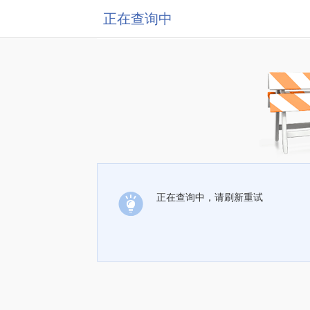
正在查询中
正在查询中，请刷新重试