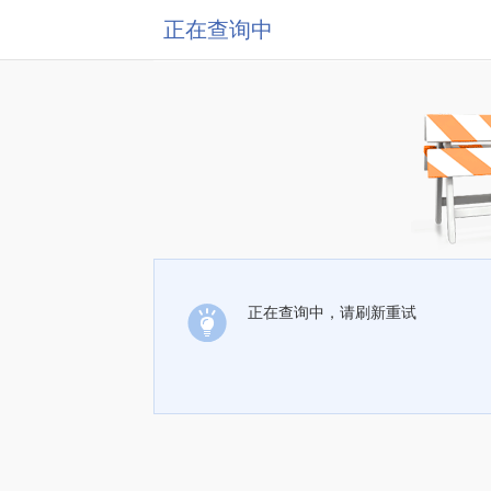
正在查询中
正在查询中，请刷新重试