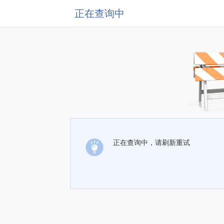
正在查询中
正在查询中，请刷新重试